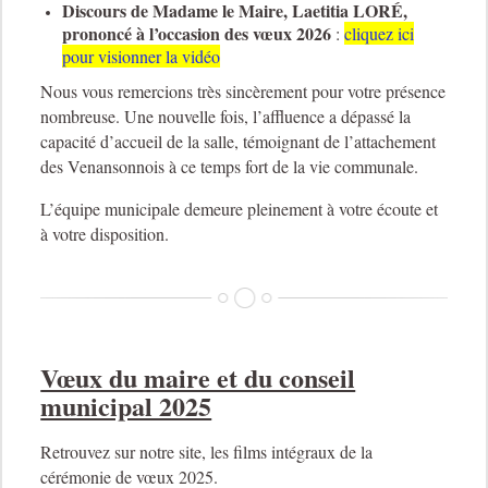
Discours de Madame le Maire, Laetitia LORÉ,
prononcé à l’occasion des vœux 2026
:
cliquez ici
pour visionner la vidéo
Nous vous remercions très sincèrement pour votre présence
nombreuse. Une nouvelle fois, l’affluence a dépassé la
capacité d’accueil de la salle, témoignant de l’attachement
des Venansonnois à ce temps fort de la vie communale.
L’équipe municipale demeure pleinement à votre écoute et
à votre disposition.
Vœux du maire et du conseil
municipal 2025
Retrouvez sur notre site, les films intégraux de la
cérémonie de vœux 2025.