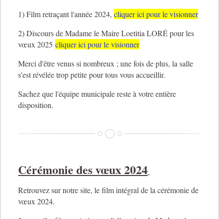
1) Film retraçant l'année 2024,
cliquer ici pour le visionner
2) Discours de Madame le Maire Loetitia LORÉ pour les
vœux 2025
cliquer ici pour le visionne
r
Merci d'être venus si nombreux ; une fois de plus, la salle
s'est révélée trop petite pour tous vous accueillir.
Sachez que l'équipe municipale reste à votre entière
disposition.
Cérémonie des vœux 2024
Retrouvez sur notre site, le film intégral de la cérémonie de
vœux 2024.