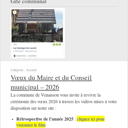
Gîte communal
Catégorie :
Accueil
Vœux du Maire et du Conseil
municipal – 2026
La commune de Venanson vous invite à revivre la
cérémonie des vœux 2026 à travers les vidéos mises à votre
disposition sur notre site :
Rétrospective de l’année 2025
:
cliquez ici pour
visionner le film