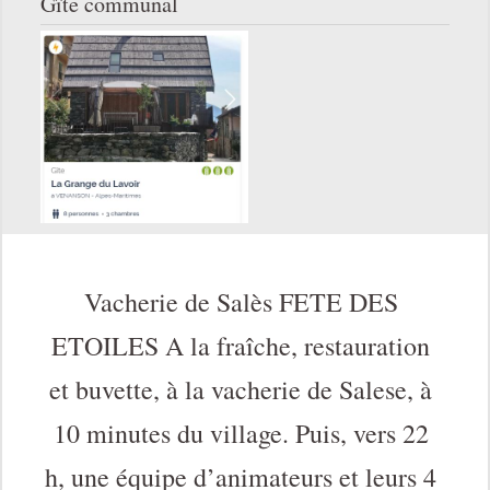
Gîte communal
Vacherie de Salès FETE DES
ETOILES A la fraîche, restauration
et buvette, à la vacherie de Salese, à
10 minutes du village. Puis, vers 22
h, une équipe d’animateurs et leurs 4