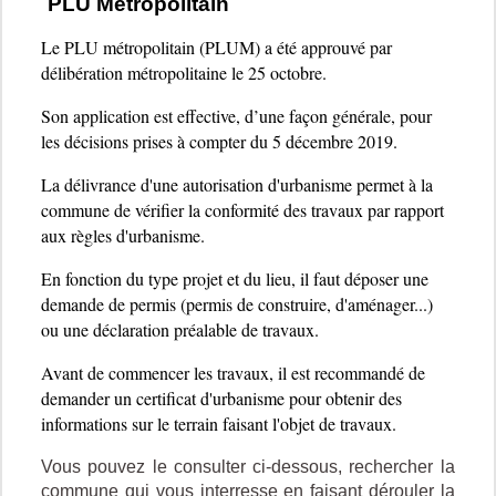
PLU Métropolitain
Le PLU métropolitain (PLUM) a été approuvé par
délibération métropolitaine le 25 octobre.
Son application est effective, d’une façon générale, pour
les décisions prises à compter du 5 décembre 2019.
La délivrance d'une autorisation d'urbanisme permet à la
commune de vérifier la conformité des travaux par rapport
aux règles d'urbanisme.
En fonction du type projet et du lieu, il faut déposer une
demande de permis (permis de construire, d'aménager...)
ou une déclaration préalable de travaux.
Avant de commencer les travaux, il est recommandé de
demander un certificat d'urbanisme pour obtenir des
informations sur le terrain faisant l'objet de travaux.
Vous pouvez le consulter ci-dessous, rechercher la
commune qui vous interresse en faisant dérouler la