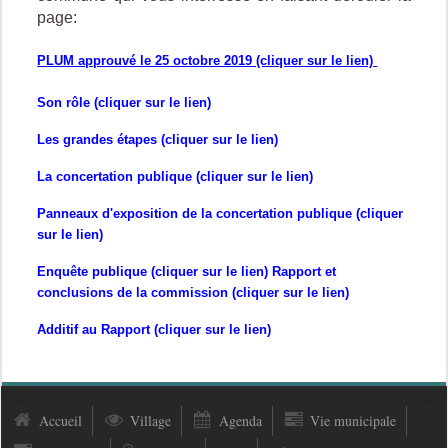
page:
P
LUM approuvé le 25 octobre 2019 (cliquer sur le lien)
Son rôle (cliquer sur le lien)
Les grandes étapes (cliquer sur le lien)
La concertation publique (cliquer sur le lien)
Panneaux d'exposition de la concertation publique (cliquer
sur le lien)
Enquête publique (cliquer sur le lien)
Rapport et
conclusions de la commission (cliquer sur le lien)
Additif au Rapport (cliquer sur le lien)
Accueil
Village
Agenda
Vie municipale