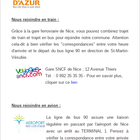
Nous rejoindre en train :
Grâce à la gare ferroviaire de Nice, vous pouvez combinez trajet
de train et trajet en bus pour rejoindre notre commune. Attention
cela-dit à bien vérifier les "correspondances" entre votre heure
d'arrivée et le départ du bus ligne 90 en direction de St-Martin-
Vésubie.
Gare SNCF de Nice ; 12 Avenue Thiers
Tél. : 0 892 35 35 35 -
Pour en savoir plus,
cliquer sur ce
lien
Nous rejoindre en avion :
La ligne de bus 90 assure une liaison
régulière en passant par l'aéroport de Nice
avec un arrêt au TERMINAL 1. Pensez à
vérifier la correspondance entre votre arrivée