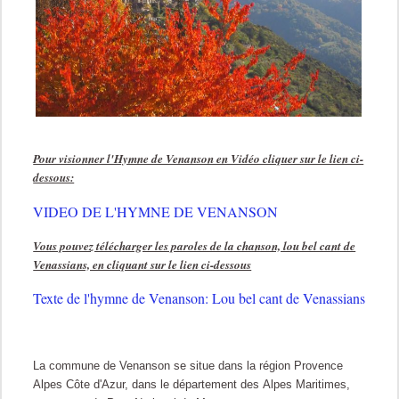
Pour visionner l'Hymne de Venanson en Vidéo cliquer sur le lien ci-
dessous:
VIDEO DE L'HYMNE DE VENANSON
Vous pouvez télécharger les paroles de la chanson, lou bel cant de
Venassians, en cliquant sur le lien ci-dessous
Texte de l'hymne de Venanson: Lou bel cant de Venassians
La commune de Venanson se situe dans la région Provence
Alpes Côte d'Azur, dans le département des Alpes Maritimes,