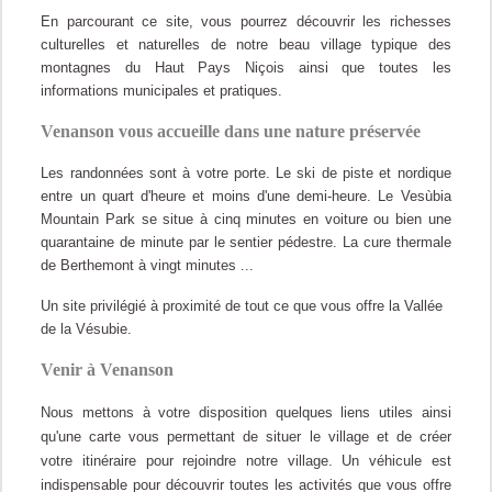
En parcourant ce site, vous pourrez découvrir les richesses
culturelles et naturelles de notre beau village typique des
montagnes du Haut Pays Niçois ainsi que toutes les
informations municipales et pratiques.
Venanson vous accueille dans une nature préservée
Les randonnées sont à votre porte. Le ski de piste et nordique
entre un quart d'heure et moins d'une demi-heure. Le Vesùbia
Mountain Park se situe à cinq minutes en voiture ou bien une
quarantaine de minute par le sentier pédestre. La cure thermale
de Berthemont à vingt minutes ...
Un site privilégié à proximité de tout ce que vous offre la Vallée
de la Vésubie.
Venir à Venanson
Nous mettons à votre disposition quelques liens utiles ainsi
qu'une carte vous permettant de situer le village et de créer
votre itinéraire pour rejoindre notre village. Un véhicule est
indispensable pour découvrir toutes les activités que vous offre